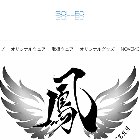
ップ
オリジナルウェア
取扱ウェア
オリジナルグッズ
NOVEM