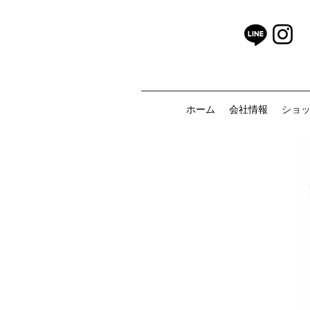
ホーム
会社情報
ショ