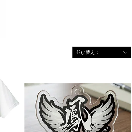
並び替え：