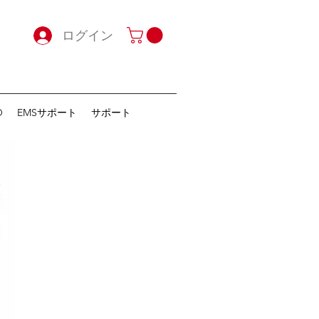
ログイン
O
EMSサポート
サポート