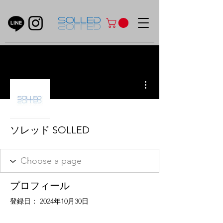
その他
ソレッド SOLLED
プロフィール
登録日： 2024年10月30日