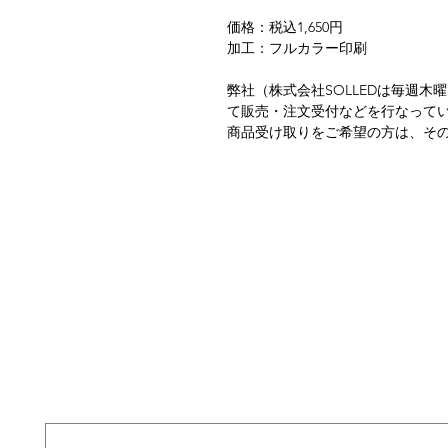
価格：税込1,650円
加工：フルカラー印刷
弊社（株式会社SOLLEDは毎週木曜
て販売・注文受付などを行なって
商品受け取りをご希望の方は、そ