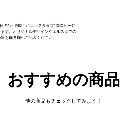
日の17~19時半にエルスタ東京1階ロビーに
います。オリジナルデザインやエルスタでの
の旨を備考欄へご記入ください。
​おすすめの商品
他の商品もチェックしてみよう！