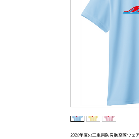
2026年度の三重県防災航空隊ウェ