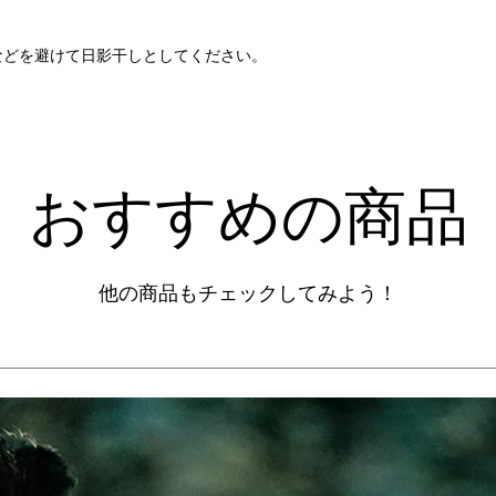
などを避けて日影干しとしてください。
​おすすめの商品
他の商品もチェックしてみよう！