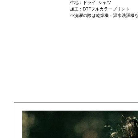
生地：ドライTシャツ
加工：DTFフルカラープリント
※洗濯の際は乾燥機・温水洗濯機