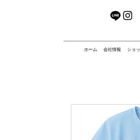
ホーム
会社情報
ショ