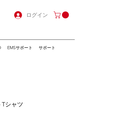
ログイン
O
EMSサポート
サポート
トTシャツ