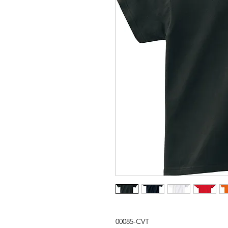
00085-CVT