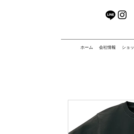
ホーム
会社情報
ショ