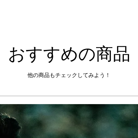
​おすすめの商品
他の商品もチェックしてみよう！