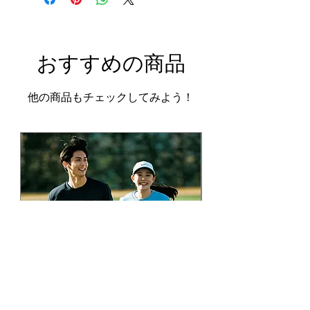
​おすすめの商品
他の商品もチェックしてみよう！