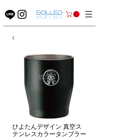
ひよたんデザイン 真空ス
テンレスカラータンブラー