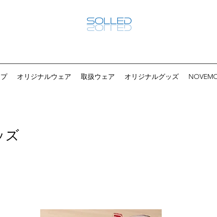
ップ
オリジナルウェア
取扱ウェア
オリジナルグッズ
NOVEM
ッズ